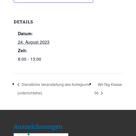
DETAILS
Datum:
24. August 2023
Zeit:
8:00 - 13:00
Dienstliche Veranstaltung des Kollegiums
Wir-Tag Klasse
(unterrichtsfrei)
5b
Auszeichnungen