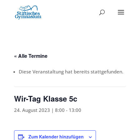
« Alle Termine
Diese Veranstaltung hat bereits stattgefunden.
Wir-Tag Klasse 5c
24. August 2023 | 8:00
-
13:00
Zum Kalender hinzufügen