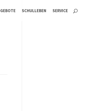
NGEBOTE
SCHULLEBEN
SERVICE