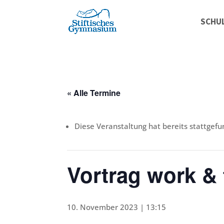
SCHU
« Alle Termine
Diese Veranstaltung hat bereits stattgefu
Vortrag work & 
10. November 2023 | 13:15