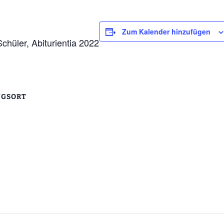
Zum Kalender hinzufügen
hüler, Abiturientia 2022
NGSORT