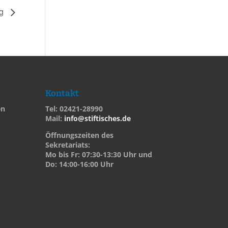
ag
Kontakt
en
Tel: 02421-28990
Mail:
info@stiftisches.de
Öffnungszeiten des
Sekretariats:
Mo bis Fr: 07:30-13:30 Uhr und
Do: 14:00-16:00 Uhr