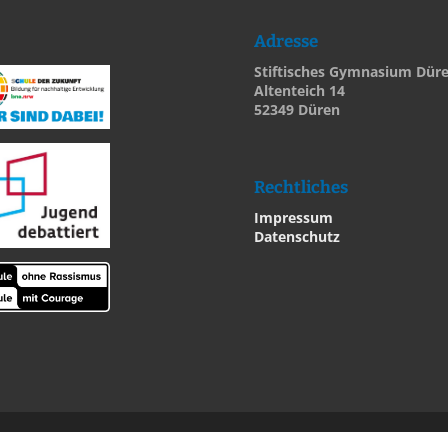
Adresse
Stiftisches Gymnasium Dür
Altenteich 14
52349 Düren
Rechtliches
Impressum
Datenschutz