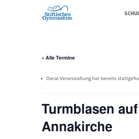
SCHU
« Alle Termine
Diese Veranstaltung hat bereits stattgefu
Turmblasen auf
Annakirche