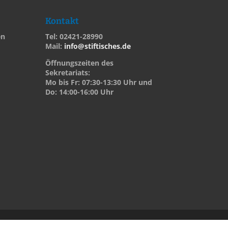
Kontakt
en
Tel: 02421-28990
Mail:
info@stiftisches.de
Öffnungszeiten des
Sekretariats:
Mo bis Fr: 07:30-13:30 Uhr und
Do: 14:00-16:00 Uhr