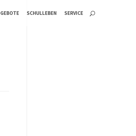
NGEBOTE
SCHULLEBEN
SERVICE