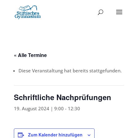
« Alle Termine
Diese Veranstaltung hat bereits stattgefunden.
Schriftliche Nachprüfungen
19. August 2024 | 9:00
-
12:30
Zum Kalender hinzufügen