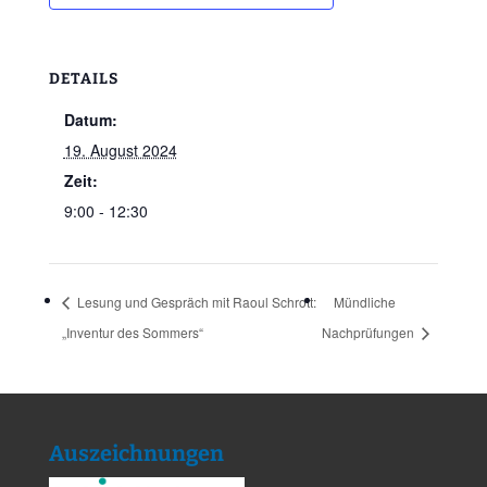
DETAILS
Datum:
19. August 2024
Zeit:
9:00 - 12:30
Lesung und Gespräch mit Raoul Schrott:
Mündliche
„Inventur des Sommers“
Nachprüfungen
Auszeichnungen