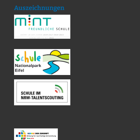
Auszeichnungen