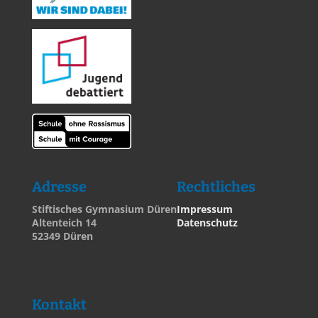
Adresse
Rechtliches
Stiftisches Gymnasium Düren
Impressum
Altenteich 14
Datenschutz
52349 Düren
Kontakt