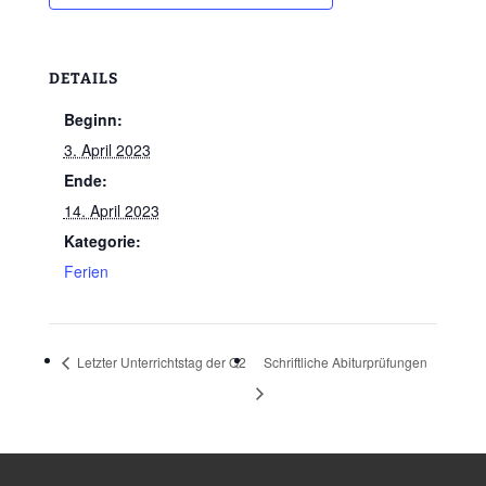
DETAILS
Beginn:
3. April 2023
Ende:
14. April 2023
Kategorie:
Ferien
Letzter Unterrichtstag der Q2
Schriftliche Abiturprüfungen