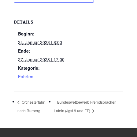
DETAILS
Beginn:
24. Januar 2023 | 8:00
Ende:
27. Januar 2023 | 17:00
Kategorie:
Fahrten
Orchesterfahrt
Bundeswettbewerb Fremdsprachen
nach Rurberg
Latein (Jgst.9 und EF)