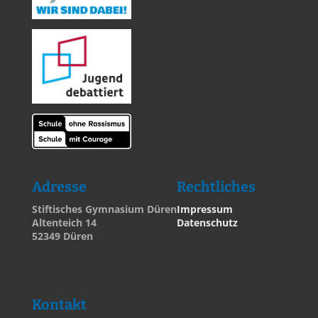
Adresse
Rechtliches
Stiftisches Gymnasium Düren
Impressum
Altenteich 14
Datenschutz
52349 Düren
Kontakt