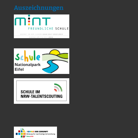
Auszeichnungen