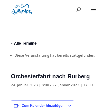
« Alle Termine
Diese Veranstaltung hat bereits stattgefunden.
Orchesterfahrt nach Rurberg
24. Januar 2023 | 8:00
-
27. Januar 2023 | 17:00
Zum Kalender hinzufügen