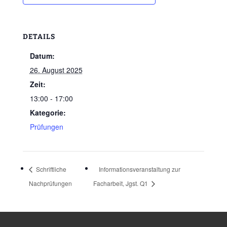
DETAILS
Datum:
26. August 2025
Zeit:
13:00 - 17:00
Kategorie:
Prüfungen
Schriftliche
Informationsveranstaltung zur
Nachprüfungen
Facharbeit, Jgst. Q1