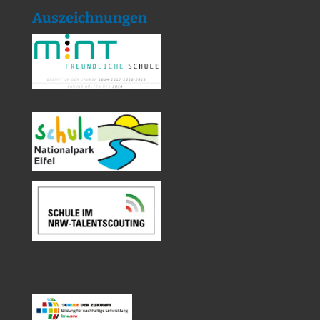
Auszeichnungen