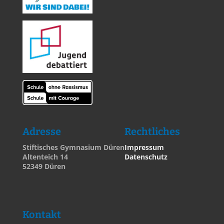
Adresse
Rechtliches
Stiftisches Gymnasium Düren
Impressum
Altenteich 14
Datenschutz
52349 Düren
Kontakt