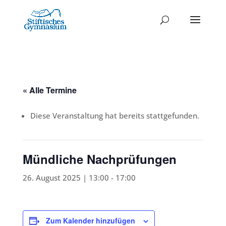
« Alle Termine
Diese Veranstaltung hat bereits stattgefunden.
Mündliche Nachprüfungen
26. August 2025 | 13:00
-
17:00
Zum Kalender hinzufügen