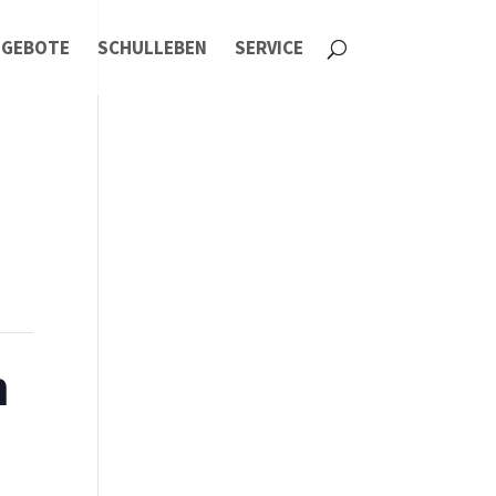
NGEBOTE
SCHULLEBEN
SERVICE
h