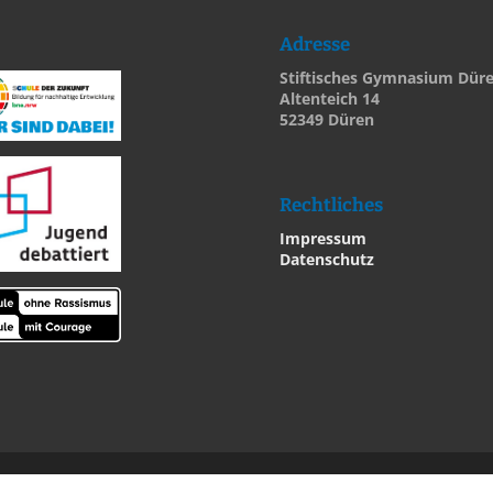
Adresse
Stiftisches Gymnasium Dür
Altenteich 14
52349 Düren
Rechtliches
Impressum
Datenschutz