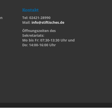
Kontakt
en
Tel: 02421-28990
Mail:
info@stiftisches.de
Öffnungszeiten des
Sekretariats:
Mo bis Fr: 07:30-13:30 Uhr und
Do: 14:00-16:00 Uhr