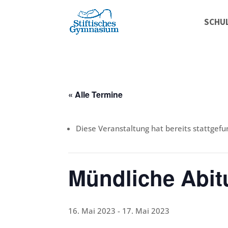
SCHU
« Alle Termine
Diese Veranstaltung hat bereits stattgefu
Mündliche Abit
16. Mai 2023
-
17. Mai 2023