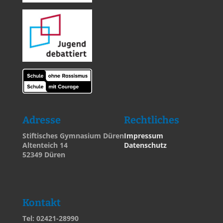
Adresse
Rechtliches
Stiftisches Gymnasium Düren
Impressum
Altenteich 14
Datenschutz
52349 Düren
Kontakt
Tel: 02421-28990