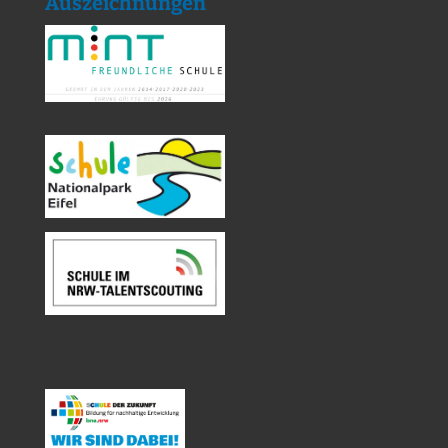
Auszeichnungen