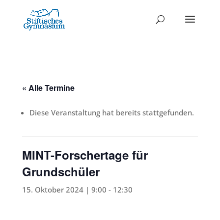
« Alle Termine
Diese Veranstaltung hat bereits stattgefunden.
MINT-Forschertage für
Grundschüler
15. Oktober 2024 | 9:00
-
12:30