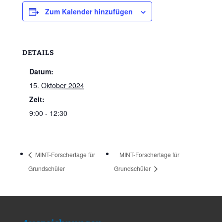
Zum Kalender hinzufügen
DETAILS
Datum:
15. Oktober 2024
Zeit:
9:00 - 12:30
MINT-Forschertage für
MINT-Forschertage für
Grundschüler
Grundschüler