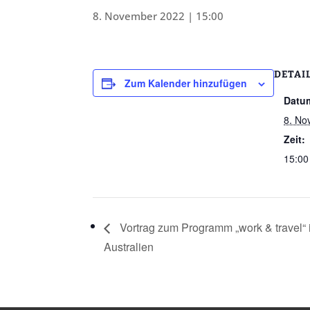
8. November 2022 | 15:00
DETAI
Zum Kalender hinzufügen
Datu
8. No
Zeit:
15:00
Vortrag zum Programm „work & travel“ 
Australien