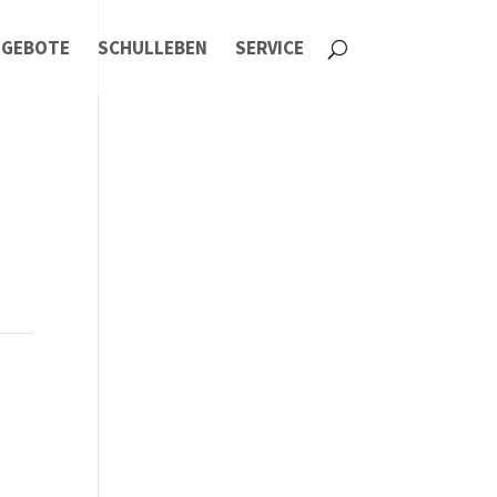
NGEBOTE
SCHULLEBEN
SERVICE