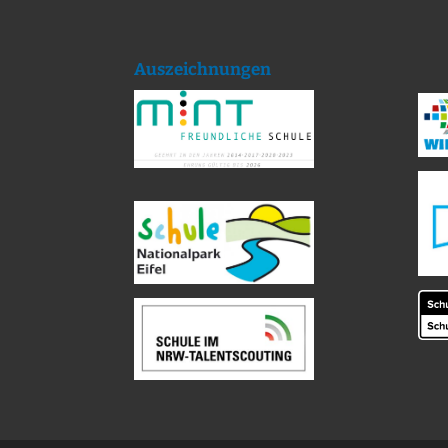
Auszeichnungen