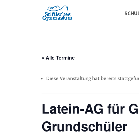
SCHU
« Alle Termine
Diese Veranstaltung hat bereits stattgefu
Latein-AG für 
Grundschüler