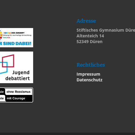
Adresse
Stiftisches Gymnasium Dür
Altenteich 14
52349 Düren
Rechtliches
Impressum
Datenschutz