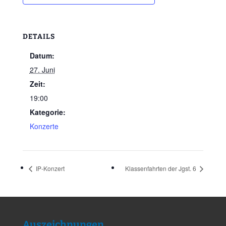
DETAILS
Datum:
27. Juni
Zeit:
19:00
Kategorie:
Konzerte
IP-Konzert
Klassenfahrten der Jgst. 6
Auszeichnungen