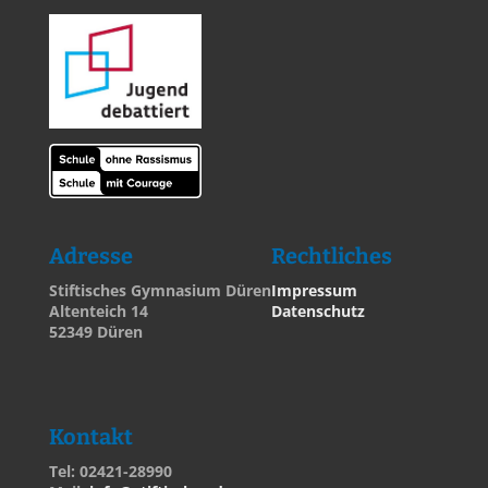
Adresse
Rechtliches
Stiftisches Gymnasium Düren
Impressum
Altenteich 14
Datenschutz
52349 Düren
Kontakt
Tel: 02421-28990