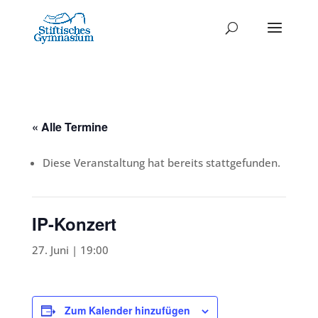
« Alle Termine
Diese Veranstaltung hat bereits stattgefunden.
IP-Konzert
27. Juni | 19:00
Zum Kalender hinzufügen