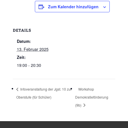
Zum Kalender hinzufügen
DETAILS
Datum:
13. Februar 2025
Zeit:
19:00 - 20:30
Infoveranstaltung der Jgst. 10 zur
Workshop
Oberstufe (für Schüler)
Demokratieförderung
(9b)