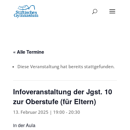
« Alle Termine
Diese Veranstaltung hat bereits stattgefunden.
Infoveranstaltung der Jgst. 10
zur Oberstufe (für Eltern)
13. Februar 2025 | 19:00
-
20:30
in der Aula