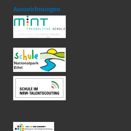
Auszeichnungen