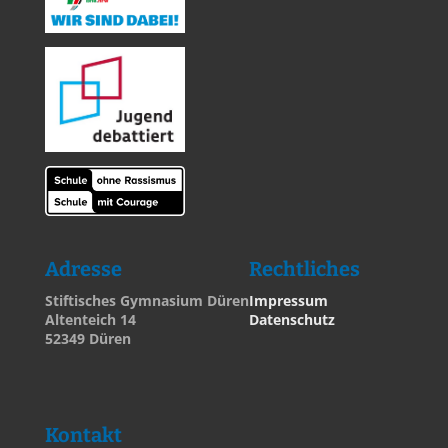
Adresse
Rechtliches
Stiftisches Gymnasium Düren
Impressum
Altenteich 14
Datenschutz
52349 Düren
Kontakt