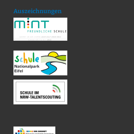
Auszeichnungen