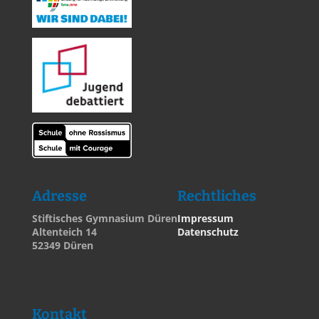
Adresse
Rechtliches
Stiftisches Gymnasium Düren
Impressum
Altenteich 14
Datenschutz
52349 Düren
Kontakt