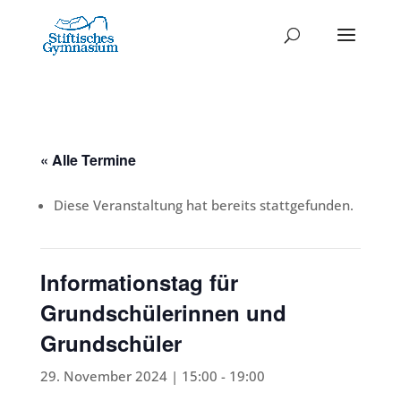
« Alle Termine
Diese Veranstaltung hat bereits stattgefunden.
Informationstag für
Grundschülerinnen und
Grundschüler
29. November 2024 | 15:00
-
19:00