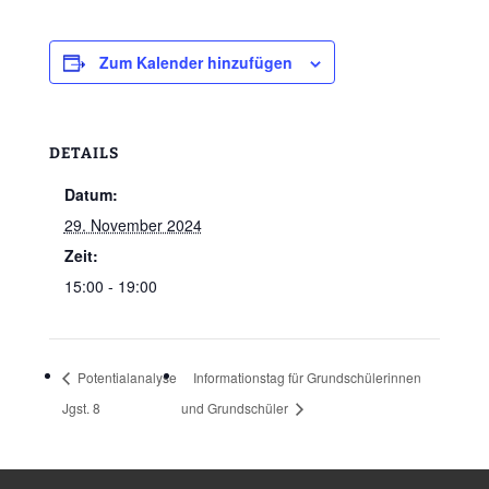
Zum Kalender hinzufügen
DETAILS
Datum:
29. November 2024
Zeit:
15:00 - 19:00
Potentialanalyse
Informationstag für Grundschülerinnen
Jgst. 8
und Grundschüler