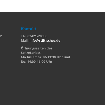
Kontakt
en
Tel: 02421-28990
Mail:
info@stiftisches.de
Öffnungszeiten des
Sekretariats:
Mo bis Fr: 07:30-13:30 Uhr und
Do: 14:00-16:00 Uhr