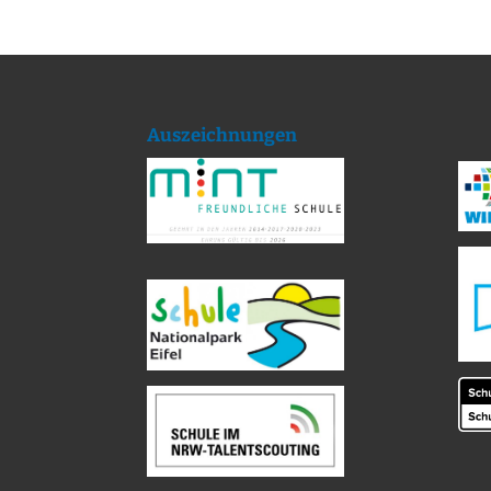
Auszeichnungen