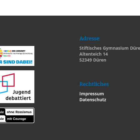
Adresse
Stiftisches Gymnasium Dür
Altenteich 14
52349 Düren
Rechtliches
Impressum
Datenschutz