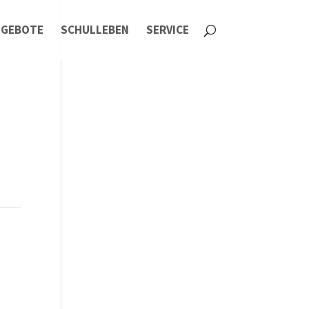
NGEBOTE
SCHULLEBEN
SERVICE