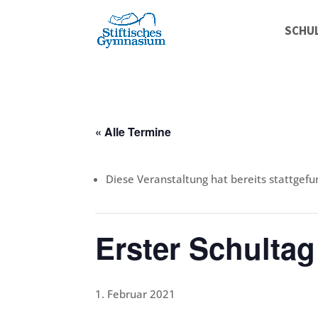
SCHU
« Alle Termine
Diese Veranstaltung hat bereits stattgefu
Erster Schultag
1. Februar 2021