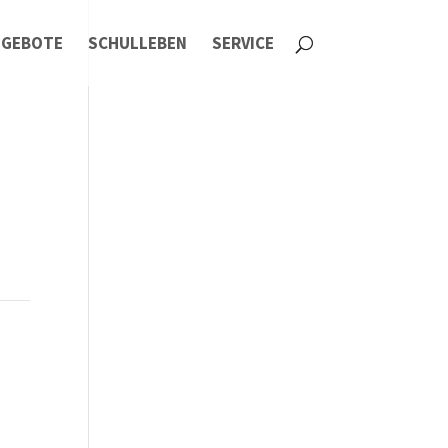
NGEBOTE
SCHULLEBEN
SERVICE