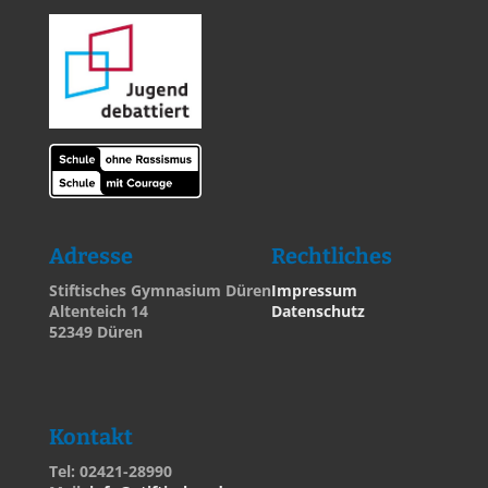
Adresse
Rechtliches
Stiftisches Gymnasium Düren
Impressum
Altenteich 14
Datenschutz
52349 Düren
Kontakt
Tel: 02421-28990