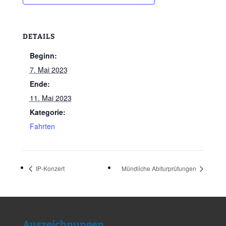
DETAILS
Beginn:
7. Mai 2023
Ende:
11. Mai 2023
Kategorie:
Fahrten
IP-Konzert
Mündliche Abiturprüfungen
Auszeichnungen