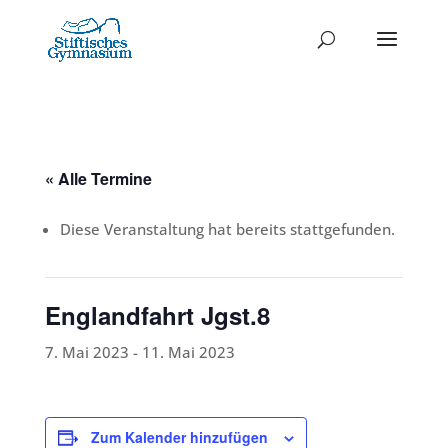
« Alle Termine
Diese Veranstaltung hat bereits stattgefunden.
Englandfahrt Jgst.8
7. Mai 2023
-
11. Mai 2023
Zum Kalender hinzufügen