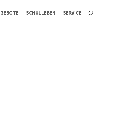
NGEBOTE
SCHULLEBEN
SERVICE