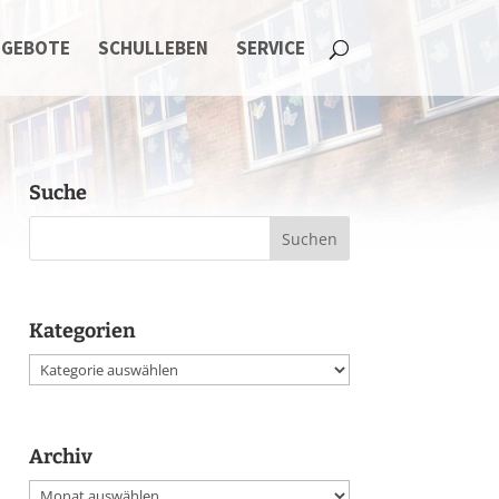
NGEBOTE
SCHULLEBEN
SERVICE
Suche
Kategorien
Kategorien
Archiv
Archiv