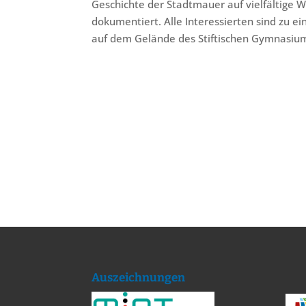
Geschichte der Stadtmauer auf vielfältige 
dokumentiert. Alle Interessierten sind zu e
auf dem Gelände des Stiftischen Gymnasiu
Auszeichnungen