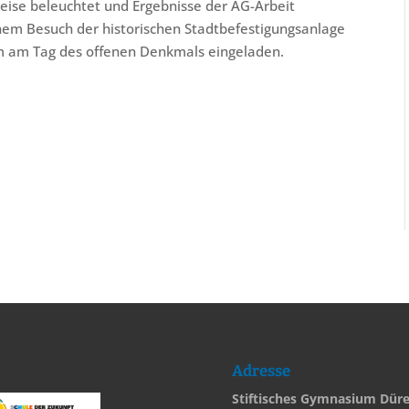
Weise beleuchtet und Ergebnisse der AG-Arbeit
inem Besuch der historischen Stadtbefestigungsanlage
m am Tag des offenen Denkmals eingeladen.
Adresse
Stiftisches Gymnasium Dür