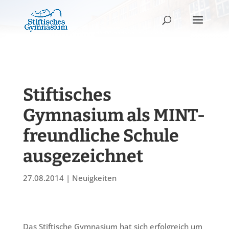
Stiftisches
Gymnasium als MINT-
freundliche Schule
ausgezeichnet
27.08.2014
|
Neuigkeiten
Das Stiftische Gymnasium hat sich erfolgreich um