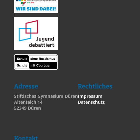
Adresse
Rechtliches
Stiftisches Gymnasium Düren
Impressum
Altenteich 14
Datenschutz
52349 Düren
Kontakt