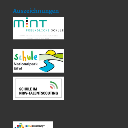
Auszeichnungen