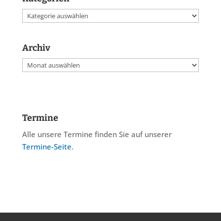
Kategorien
Archiv
Archiv
Termine
Alle unsere Termine finden Sie auf unserer
Termine-Seite
.