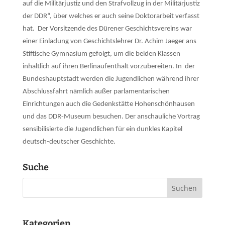
auf die Militärjustiz und den Strafvollzug in der Militärjustiz
der DDR“, über welches er auch seine Doktorarbeit verfasst
hat.
Der Vorsitzende des Dürener Geschichtsvereins war
einer Einladung von Geschichtslehrer Dr. Achim Jaeger ans
Stiftische Gymnasium gefolgt, um die beiden Klassen
inhaltlich auf ihren Berlinaufenthalt vorzubereiten. In
der
Bundeshauptstadt werden die Jugendlichen während ihrer
Abschlussfahrt nämlich außer parlamentarischen
Einrichtungen auch die Gedenkstätte Hohenschönhausen
und das DDR-Museum besuchen. Der anschauliche Vortrag
sensibilisierte die Jugendlichen für ein dunkles Kapitel
deutsch-deutscher Geschichte.
Suche
Kategorien