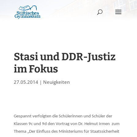
Stasi und DDR-Justiz
im Fokus
27.05.2014
|
Neuigkeiten
Gespannt verfolgten die Schülerinnen und Schüler der
Klassen 9c und 9d den Vortrag von Dr. Helmut Irmen
zum
Thema „Der Einfluss des Ministeriums für Staatssicherheit