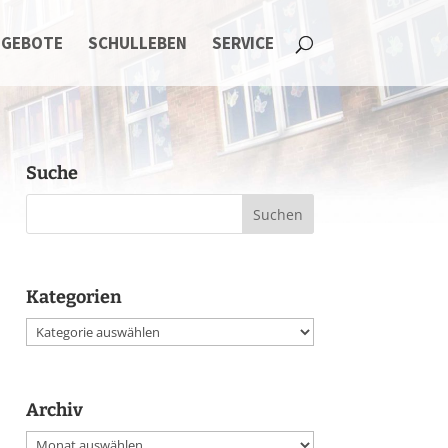
NGEBOTE
SCHULLEBEN
SERVICE
Suche
Kategorien
Kategorien
Archiv
Archiv