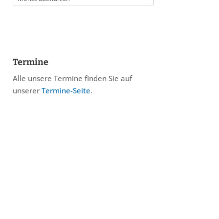
Termine
Alle unsere Termine finden Sie auf
unserer
Termine-Seite
.