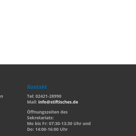
Kontakt
en
Tel: 02421-28990
Mail:
info@stiftisches.de
Öffnungszeiten des
Sekretariats:
Mo bis Fr: 07:30-13:30 Uhr und
Do: 14:00-16:00 Uhr