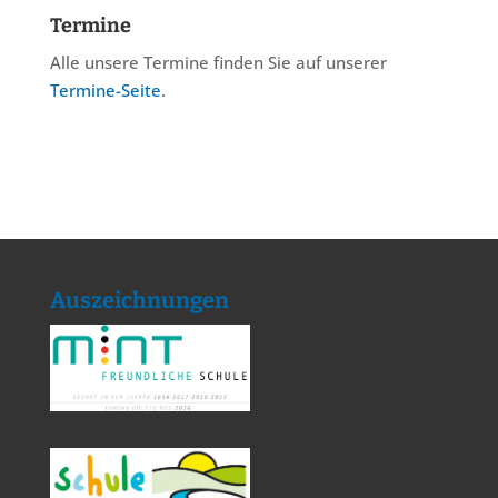
Termine
Alle unsere Termine finden Sie auf unserer
Termine-Seite
.
Auszeichnungen