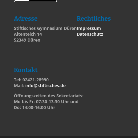
Adresse
Rechtliches
Stiftisches Gymnasium Düren
Impressum
Altenteich 14
Datenschutz
52349 Düren
Kontakt
Tel: 02421-28990
Mail:
info@stiftisches.de
Öffnungszeiten des Sekretariats:
Mo bis Fr: 07:30-13:30 Uhr und
Do: 14:00-16:00 Uhr