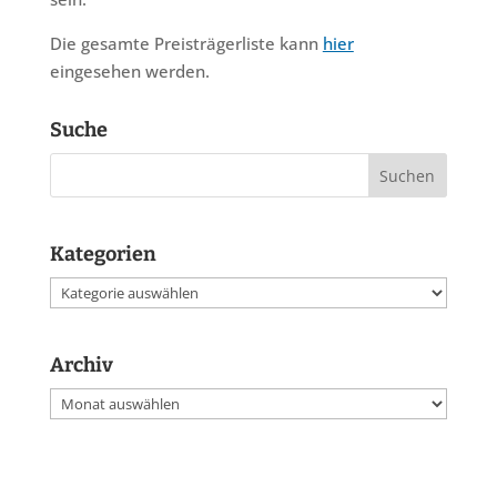
Die gesamte Preisträgerliste kann
hier
eingesehen werden.
Suche
Kategorien
Kategorien
Archiv
Archiv