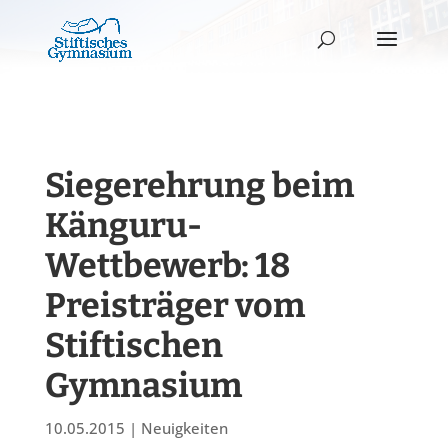
Siegerehrung beim
Känguru-
Wettbewerb: 18
Preisträger vom
Stiftischen
Gymnasium
10.05.2015
|
Neuigkeiten