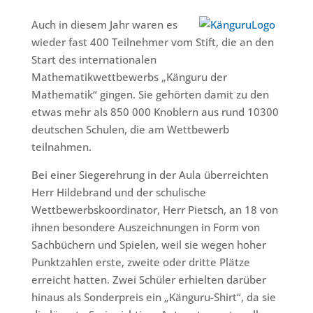
Auch in diesem Jahr waren es
wieder fast 400 Teilnehmer vom Stift, die an den
Start des internationalen
Mathematikwettbewerbs „Känguru der
Mathematik“ gingen. Sie gehörten damit zu den
etwas mehr als 850 000 Knoblern aus rund 10300
deutschen Schulen, die am Wettbewerb
teilnahmen.
Bei einer Siegerehrung in der Aula überreichten
Herr Hildebrand und der schulische
Wettbewerbskoordinator, Herr Pietsch, an 18 von
ihnen besondere Auszeichnungen in Form von
Sachbüchern und Spielen, weil sie wegen hoher
Punktzahlen erste, zweite oder dritte Plätze
erreicht hatten. Zwei Schüler erhielten darüber
hinaus als Sonderpreis ein „Känguru-Shirt“, da sie