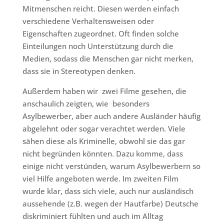
Mitmenschen reicht. Diesen werden einfach
verschiedene Verhaltensweisen oder
Eigenschaften zugeordnet. Oft finden solche
Einteilungen noch Unterstützung durch die
Medien, sodass die Menschen gar nicht merken,
dass sie in Stereotypen denken.
Außerdem haben wir zwei Filme gesehen, die
anschaulich zeigten, wie besonders
Asylbewerber, aber auch andere Ausländer häufig
abgelehnt oder sogar verachtet werden. Viele
sähen diese als Kriminelle, obwohl sie das gar
nicht begründen könnten. Dazu komme, dass
einige nicht verstünden, warum Asylbewerbern so
viel Hilfe angeboten werde. Im zweiten Film
wurde klar, dass sich viele, auch nur ausländisch
aussehende (z.B. wegen der Hautfarbe) Deutsche
diskriminiert fühlten und auch im Alltag