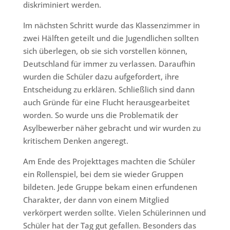
diskriminiert werden.
Im nächsten Schritt wurde das Klassenzimmer in
zwei Hälften geteilt und die Jugendlichen sollten
sich überlegen, ob sie sich vorstellen können,
Deutschland für immer zu verlassen. Daraufhin
wurden die Schüler dazu aufgefordert, ihre
Entscheidung zu erklären. Schließlich sind dann
auch Gründe für eine Flucht herausgearbeitet
worden. So wurde uns die Problematik der
Asylbewerber näher gebracht und wir wurden zu
kritischem Denken angeregt.
Am Ende des Projekttages machten die Schüler
ein Rollenspiel, bei dem sie wieder Gruppen
bildeten. Jede Gruppe bekam einen erfundenen
Charakter, der dann von einem Mitglied
verkörpert werden sollte. Vielen Schülerinnen und
Schüler hat der Tag gut gefallen. Besonders das