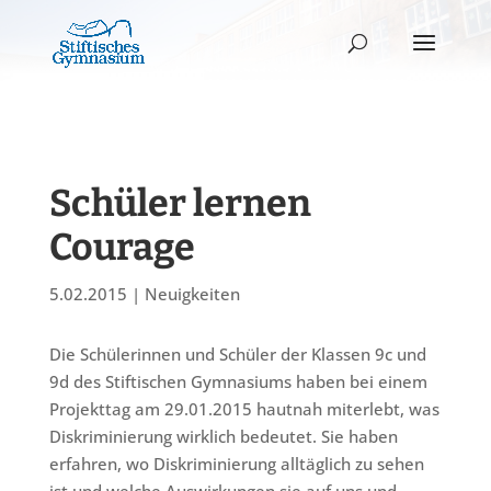
Schüler lernen
Courage
5.02.2015
|
Neuigkeiten
Die Schülerinnen und Schüler der Klassen 9c und
9d des Stiftischen Gymnasiums haben bei einem
Projekttag am 29.01.2015 hautnah miterlebt, was
Diskriminierung wirklich bedeutet. Sie haben
erfahren, wo Diskriminierung alltäglich zu sehen