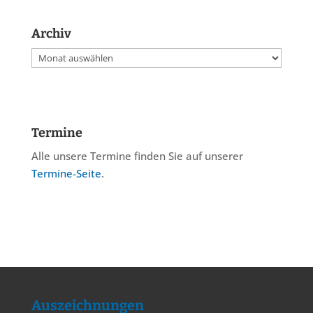
Archiv
Archiv
Termine
Alle unsere Termine finden Sie auf unserer
Termine-Seite
.
Auszeichnungen