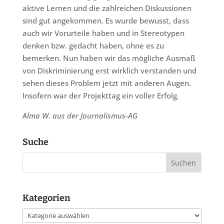
aktive Lernen und die zahlreichen Diskussionen
sind gut angekommen. Es wurde bewusst, dass
auch wir Vorurteile haben und in Stereotypen
denken bzw. gedacht haben, ohne es zu
bemerken. Nun haben wir das mögliche Ausmaß
von Diskriminierung erst wirklich verstanden und
sehen dieses Problem jetzt mit anderen Augen.
Insofern war der Projekttag ein voller Erfolg.
Alma W. aus
der Journalismus-AG
Suche
Kategorien
Kategorien