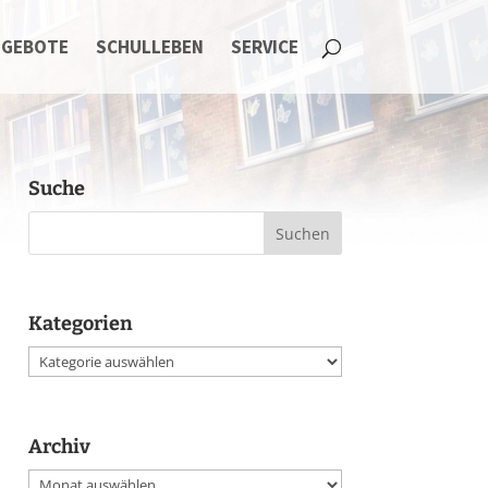
NGEBOTE
SCHULLEBEN
SERVICE
Suche
Kategorien
Kategorien
Archiv
Archiv