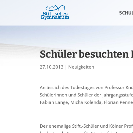
SCHU
Schüler besuchten
27.10.2013
|
Neuigkeiten
Anlässlich des Todestages von Professor Kn
Schülerinnen und Schüler der Jahrgangsstufe 
Fabian Lange, Micha Kolenda, Florian Penne
Der ehemalige Stift.-Schüler und Kölner Pro