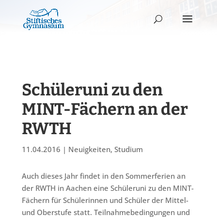
Schüleruni zu den
MINT-Fächern an der
RWTH
11.04.2016
|
Neuigkeiten
,
Studium
Auch dieses Jahr findet in den Sommerferien an
der RWTH in Aachen eine Schüleruni zu den MINT-
Fächern für Schülerinnen und Schüler der Mittel-
und Oberstufe statt. Teilnahmebedingungen und