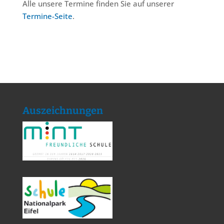
Alle unsere Termine finden Sie auf unserer
Termine-Seite
.
Auszeichnungen