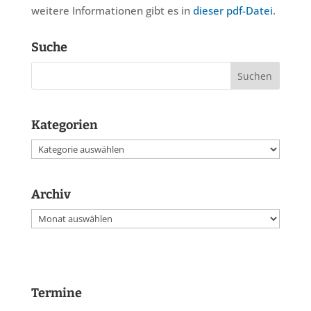
weitere Informationen gibt es in
dieser pdf-Datei
.
Suche
Kategorien
Kategorien
Archiv
Archiv
Termine