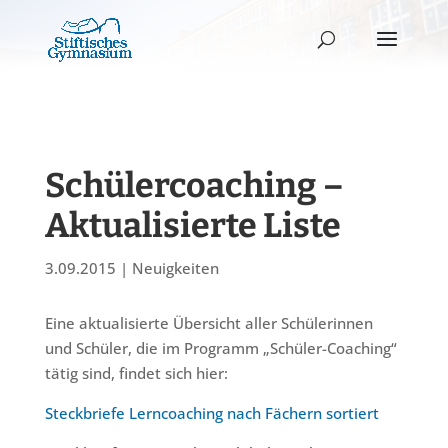
Schülercoaching –
Aktualisierte Liste
3.09.2015
|
Neuigkeiten
Eine aktualisierte Übersicht aller Schülerinnen
und Schüler, die im Programm „Schüler-Coaching“
tätig sind, findet sich hier:
Steckbriefe Lerncoaching nach Fächern sortiert