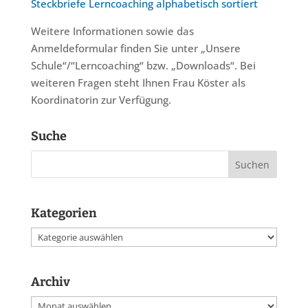
Steckbriefe Lerncoaching alphabetisch sortiert
Weitere Informationen sowie das
Anmeldeformular finden Sie unter „Unsere
Schule“/“Lerncoaching“ bzw. „Downloads“. Bei
weiteren Fragen steht Ihnen Frau Köster als
Koordinatorin zur Verfügung.
Suche
Kategorien
Kategorien
Archiv
Archiv