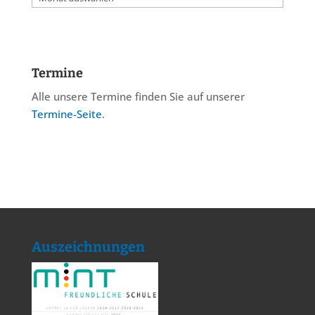
Termine
Alle unsere Termine finden Sie auf unserer
Termine-Seite
.
Auszeichnungen