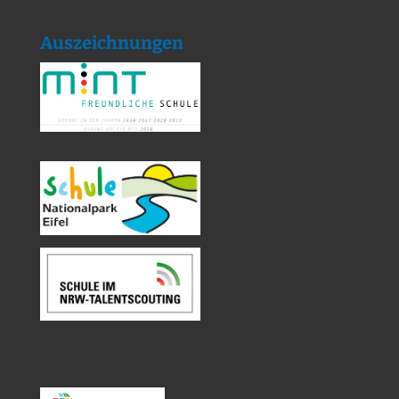
Auszeichnungen