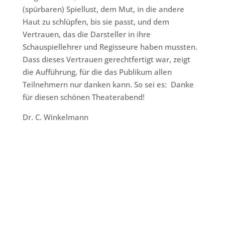
(spürbaren) Spiellust, dem Mut, in die andere
Haut zu schlüpfen, bis sie passt, und dem
Vertrauen, das die Darsteller in ihre
Schauspiellehrer und Regisseure haben mussten.
Dass dieses Vertrauen gerechtfertigt war, zeigt
die Aufführung, für die das Publikum allen
Teilnehmern nur danken kann. So sei es: Danke
für diesen schönen Theaterabend!
Dr. C. Winkelmann