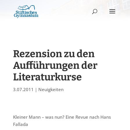
Rezension zu den
Aufführungen der
Literaturkurse
3.07.2011
|
Neuigkeiten
Kleiner Mann – was nun? Eine Revue nach Hans
Fallada