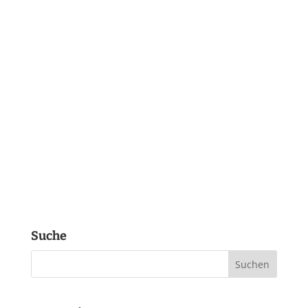
Suche