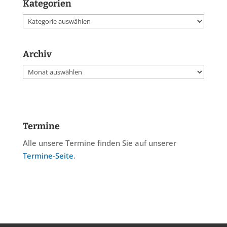
Kategorien
Kategorien
Archiv
Archiv
Termine
Alle unsere Termine finden Sie auf unserer
Termine-Seite
.