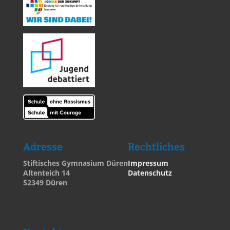
Adresse
Rechtliches
Stiftisches Gymnasium Düren
Impressum
Altenteich 14
Datenschutz
52349 Düren