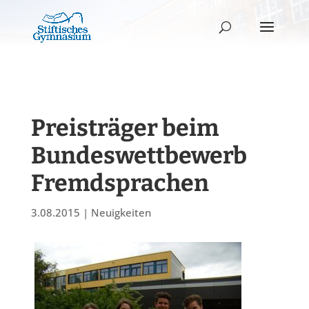
Preisträger beim
Bundeswettbewerb
Fremdsprachen
3.08.2015
|
Neuigkeiten