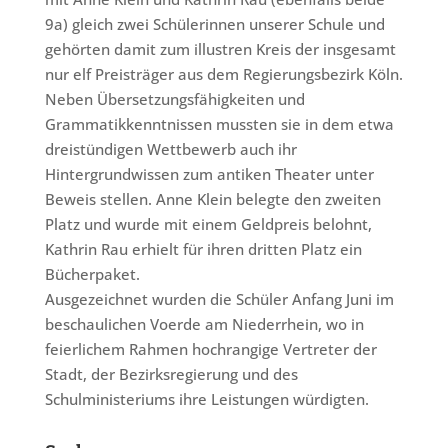
9a) gleich zwei Schülerinnen unserer Schule und
gehörten damit zum illustren Kreis der insgesamt
nur elf Preisträger aus dem Regierungsbezirk Köln.
Neben Übersetzungsfähigkeiten und
Grammatikkenntnissen mussten sie in dem etwa
dreistündigen Wettbewerb auch ihr
Hintergrundwissen zum antiken Theater unter
Beweis stellen. Anne Klein belegte den zweiten
Platz und wurde mit einem Geldpreis belohnt,
Kathrin Rau erhielt für ihren dritten Platz ein
Bücherpaket.
Ausgezeichnet wurden die Schüler Anfang Juni im
beschaulichen Voerde am Niederrhein, wo in
feierlichem Rahmen hochrangige Vertreter der
Stadt, der Bezirksregierung und des
Schulministeriums ihre Leistungen würdigten.