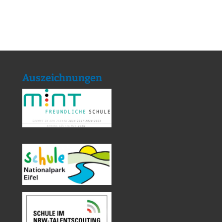
Auszeichnungen