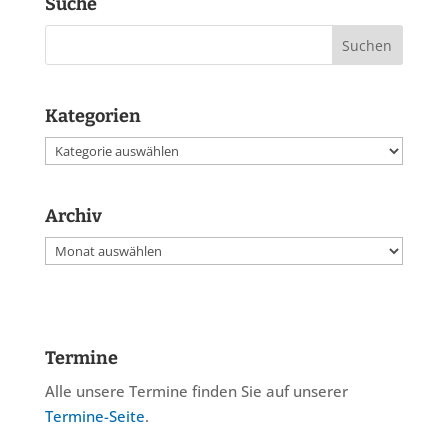
Suche
Kategorien
Kategorien
Archiv
Archiv
Termine
Alle unsere Termine finden Sie auf unserer
Termine-Seite
.