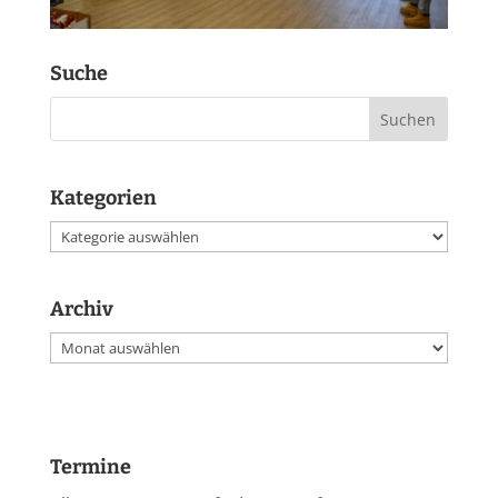
Suche
Kategorien
Kategorien
Archiv
Archiv
Termine