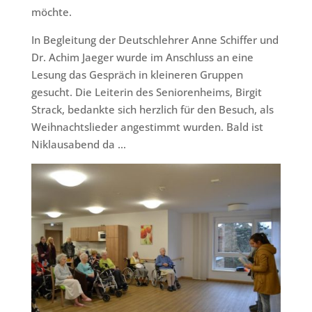
möchte.
In Begleitung der Deutschlehrer Anne Schiffer und
Dr. Achim Jaeger wurde im Anschluss an eine
Lesung das Gespräch in kleineren Gruppen
gesucht. Die Leiterin des Seniorenheims, Birgit
Strack, bedankte sich herzlich für den Besuch, als
Weihnachtslieder angestimmt wurden. Bald ist
Niklausabend da …