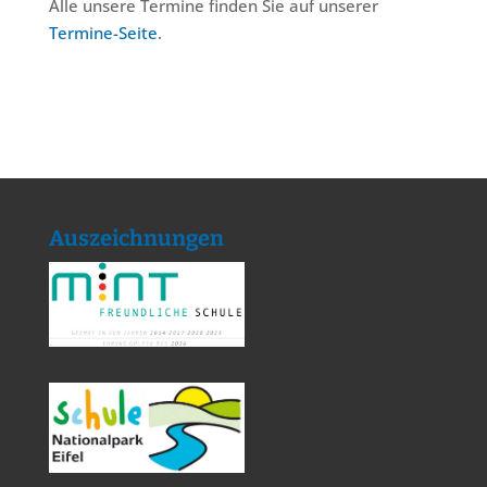
Alle unsere Termine finden Sie auf unserer
Termine-Seite
.
Auszeichnungen