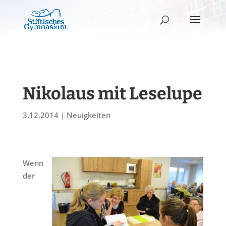
Nikolaus mit Leselupe
3.12.2014
|
Neuigkeiten
Wenn
der