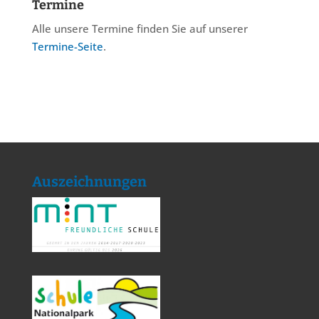
Termine
Alle unsere Termine finden Sie auf unserer
Termine-Seite
.
Auszeichnungen