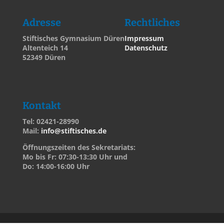
Adresse
Rechtliches
Stiftisches Gymnasium Düren
Impressum
Altenteich 14
Datenschutz
52349 Düren
Kontakt
Tel: 02421-28990
Mail:
info@stiftisches.de
Öffnungszeiten des Sekretariats:
Mo bis Fr: 07:30-13:30 Uhr und
Do: 14:00-16:00 Uhr