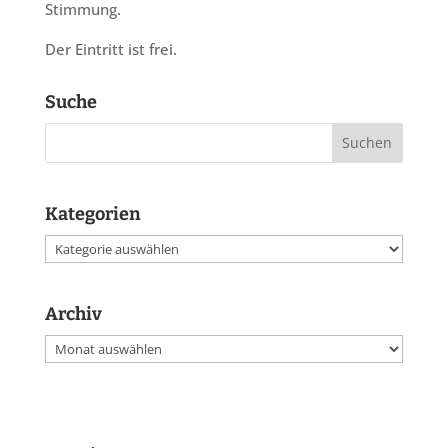
Stimmung.
Der Eintritt ist frei.
Suche
Kategorien
Kategorien
Archiv
Archiv