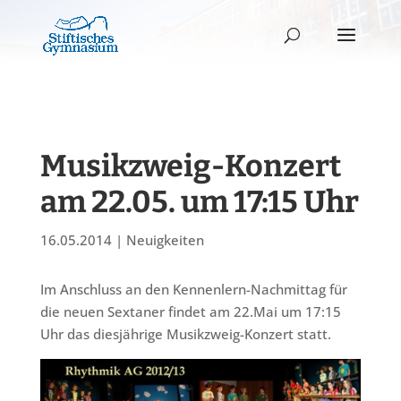
Musikzweig-Konzert
am 22.05. um 17:15 Uhr
16.05.2014
|
Neuigkeiten
Im Anschluss an den Kennenlern-Nachmittag für
die neuen Sextaner findet am 22.Mai um 17:15
Uhr das diesjährige Musikzweig-Konzert statt.