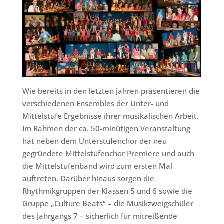
Wie bereits in den letzten Jahren präsentieren die
verschiedenen Ensembles der Unter- und
Mittelstufe Ergebnisse ihrer musikalischen Arbeit.
Im Rahmen der ca. 50-minütigen Veranstaltung
hat neben dem Unterstufenchor der neu
gegründete Mittelstufenchor Premiere und auch
die Mittelstufenband wird zum ersten Mal
auftreten. Darüber hinaus sorgen die
Rhythmikgruppen der Klassen 5 und 6 sowie die
Gruppe „Culture Beats“ – die Musikzweigschüler
des Jahrgangs 7 – sicherlich für mitreißende