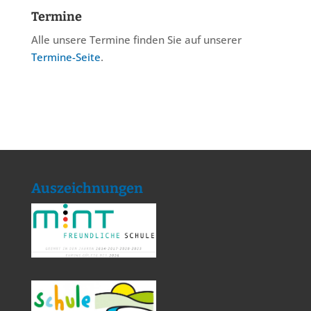
Termine
Alle unsere Termine finden Sie auf unserer
Termine-Seite
.
Auszeichnungen