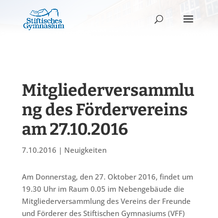
Mitgliederversammlu
ng des Fördervereins
am 27.10.2016
7.10.2016
|
Neuigkeiten
Am Donnerstag, den 27. Oktober 2016, findet um
19.30 Uhr im Raum 0.05 im Nebengebäude die
Mitgliederversammlung des Vereins der Freunde
und Förderer des Stiftischen Gymnasiums (VFF)