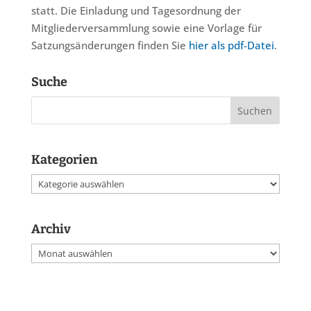
statt. Die Einladung und Tagesordnung der
Mitgliederversammlung sowie eine Vorlage für
Satzungsänderungen finden Sie
hier als pdf-Datei
.
Suche
Kategorien
Kategorien
Archiv
Archiv