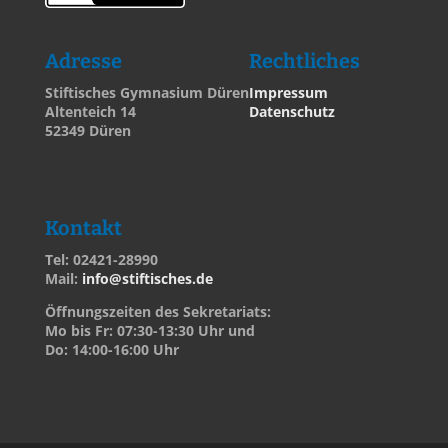
Adresse
Rechtliches
Stiftisches Gymnasium Düren
Impressum
Altenteich 14
Datenschutz
52349 Düren
Kontakt
Tel: 02421-28990
Mail:
info@stiftisches.de
Öffnungszeiten des Sekretariats:
Mo bis Fr: 07:30-13:30 Uhr und
Do: 14:00-16:00 Uhr