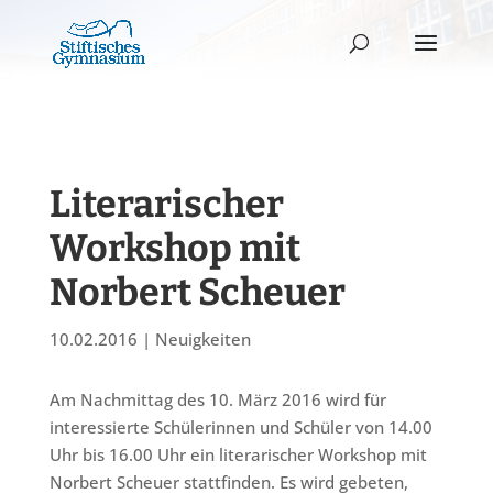
Literarischer
Workshop mit
Norbert Scheuer
10.02.2016
|
Neuigkeiten
Am Nachmittag des 10. März 2016 wird für
interessierte Schülerinnen und Schüler von 14.00
Uhr bis 16.00 Uhr ein literarischer Workshop mit
Norbert Scheuer stattfinden. Es wird gebeten,