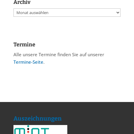
Archiv
Archiv
Termine
Alle unsere Termine finden Sie auf unserer
Termine-Seite
.
Auszeichnungen