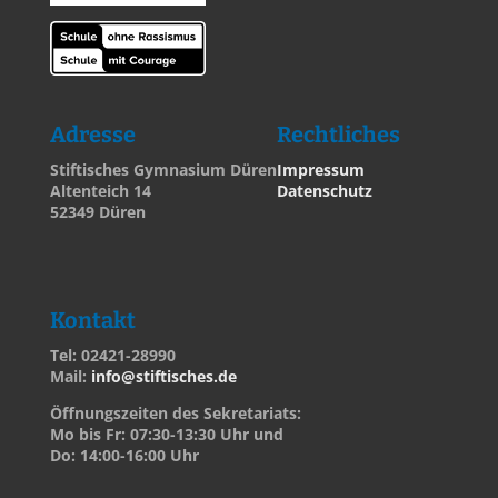
Adresse
Rechtliches
Stiftisches Gymnasium Düren
Impressum
Altenteich 14
Datenschutz
52349 Düren
Kontakt
Tel: 02421-28990
Mail:
info@stiftisches.de
Öffnungszeiten des Sekretariats:
Mo bis Fr: 07:30-13:30 Uhr und
Do: 14:00-16:00 Uhr