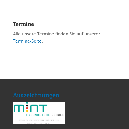
Termine
Alle unsere Termine finden Sie auf unserer
Termine-Seite
.
Auszeichnungen