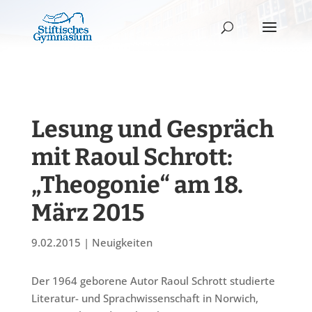
Lesung und Gespräch
mit Raoul Schrott:
„Theogonie“ am 18.
März 2015
9.02.2015
|
Neuigkeiten
Der 1964 geborene Autor Raoul Schrott studierte
Literatur- und Sprachwissenschaft in Norwich,