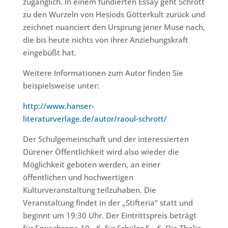
zugänglich. In einem fundierten Essay geht Schrott
zu den Wurzeln von Hesiods Götterkult zurück und
zeichnet nuanciert den Ursprung jener Muse nach,
die bis heute nichts von ihrer Anziehungskraft
eingebüßt hat.
Weitere Informationen zum Autor finden Sie
beispielsweise unter:
http://www.hanser-
literaturverlage.de/autor/raoul-schrott/
Der Schulgemeinschaft und der interessierten
Dürener Öffentlichkeit wird also wieder die
Möglichkeit geboten werden, an einer
öffentlichen und hochwertigen
Kulturveranstaltung teilzuhaben. Die
Veranstaltung findet in der „Stifteria“ statt und
beginnt um 19:30 Uhr. Der Eintrittspreis beträgt