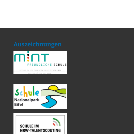
Auszeichnungen