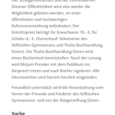
Der Schulgemeinschaft und der interessierten
Dürener Öffentlichkeit wird also wieder die
Möglichkeit geboten werden, an einer
öffentlichen und hochwertigen
Kulturveranstaltung teilzuhaben. Der
Eintrittspreis beträgt für Erwachsene 10,- €, für
Schüler 4,- €. (Vorverkauf: Sekretariat des
Stiftischen Gymnasiums und Thalia Buchhandlung,
Düren). Die Thalia-Buchhandlung Düren wird
einen Büchertisch bereitstellen. Nach der Lesung
wird Mirjam Pressler mit dem Publikum ins
Gespräch treten und auch Bücher signieren. Alle
Interessierten sind hiermit herzlich eingeladen.
Freundlich unterstützt wird die Veranstaltung vom
Verein der Freunde und Förderer des Stiftischen
Gymnasiums und von der Bürgerstiftung Düren.
Suche