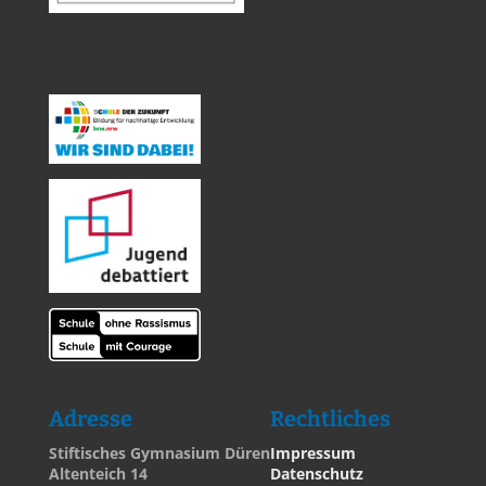
Adresse
Rechtliches
Stiftisches Gymnasium Düren
Impressum
Altenteich 14
Datenschutz