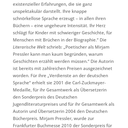
existenzieller Erfahrungen, die sie ganz
unspektakulär darstellt. Ihre knappe
schnörkellose Sprache erzeugt – in allen ihren
Büchern – eine ungeheure Intensität. Ihr Herz
schlägt für Kinder mit schwieriger Geschichte, für
Menschen mit Brüchen in der Biographie.“ Die
Literarische Welt
schrieb: „Poetischer als Mirjam
Pressler kann man kaum begründen, warum
Geschichten erzählt werden müssen.“ Die Autorin
ist bereits mit zahlreichen Preisen ausgezeichnet
worden. Für ihre „Verdienste an der deutschen
Sprache“ erhielt sie 2001 die Carl-Zuckmayer-
Medaille, für ihr Gesamtwerk als Übersetzerin
den Sonderpreis des Deutschen
Jugendliteraturpreises und für ihr Gesamtwerk als
Autorin und Übersetzerin 2004 den Deutschen
Bücherpreis. Mirjam Pressler, wurde zur
Frankfurter Buchmesse 2010 der Sonderpreis für