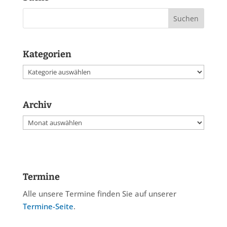
Kategorien
Kategorien
Archiv
Archiv
Termine
Alle unsere Termine finden Sie auf unserer
Termine-Seite
.