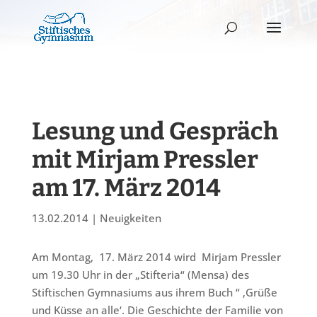
Lesung und Gespräch
mit Mirjam Pressler
am 17. März 2014
13.02.2014
|
Neuigkeiten
Am Montag, 17. März 2014 wird Mirjam Pressler
um 19.30 Uhr in der „Stifteria“ (Mensa) des
Stiftischen Gymnasiums aus ihrem Buch “ ‚Grüße
und Küsse an alle‘. Die Geschichte der Familie von