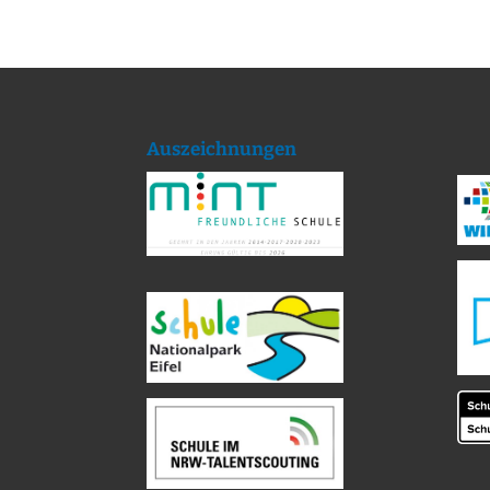
Auszeichnungen