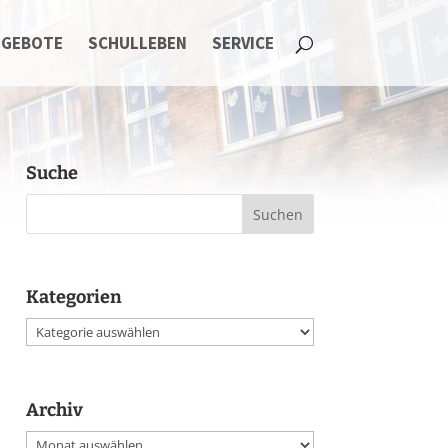
NGEBOTE
SCHULLEBEN
SERVICE
Suche
Kategorien
Kategorien
Archiv
Archiv