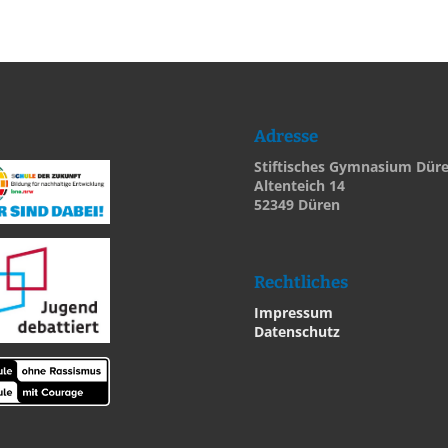
Adresse
Stiftisches Gymnasium Dür
Altenteich 14
52349 Düren
Rechtliches
Impressum
Datenschutz