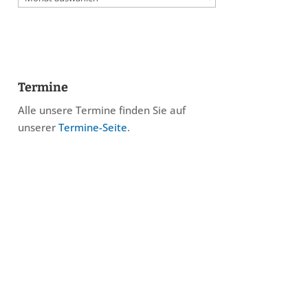
Termine
Alle unsere Termine finden Sie auf
unserer
Termine-Seite
.