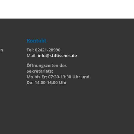
Kontakt
en
Tel: 02421-28990
Mail:
info@stiftisches.de
Öffnungszeiten des
Sekretariats:
Mo bis Fr: 07:30-13:30 Uhr und
Do: 14:00-16:00 Uhr