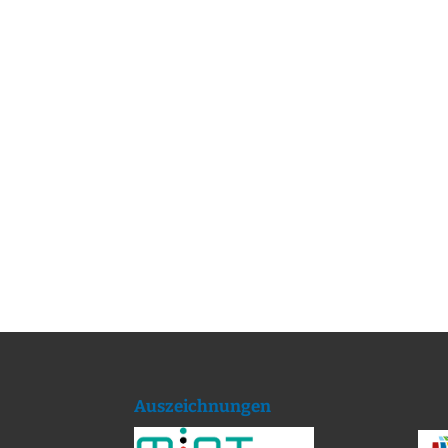
Auszeichnungen