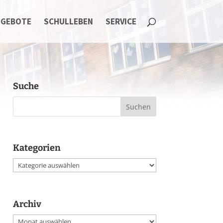
NGEBOTE
SCHULLEBEN
SERVICE
Suche
Kategorien
Kategorien
Archiv
Archiv