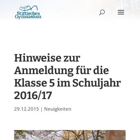
Hinweise zur
Anmeldung für die
Klasse 5 im Schuljahr
2016/17
29.12.2015
|
Neuigkeiten