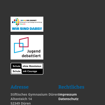
Adresse
Rechtliches
Stiftisches Gymnasium Düren
Impressum
Altenteich 14
Datenschutz
52349 Düren