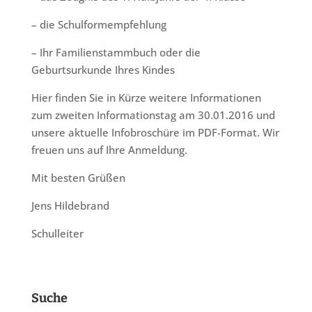
– die Schulformempfehlung
– Ihr Familienstammbuch oder die
Geburtsurkunde Ihres Kindes
Hier finden Sie in Kürze weitere Informationen
zum zweiten Informationstag am 30.01.2016 und
unsere aktuelle Infobroschüre im PDF-Format. Wir
freuen uns auf Ihre Anmeldung.
Mit besten Grüßen
Jens Hildebrand
Schulleiter
Suche