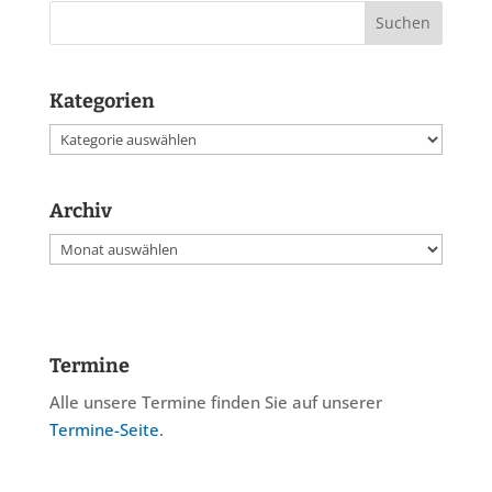
Kategorien
Kategorien
Archiv
Archiv
Termine
Alle unsere Termine finden Sie auf unserer
Termine-Seite
.