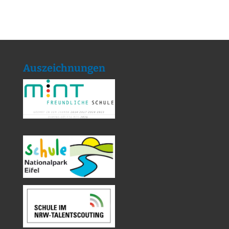
Auszeichnungen