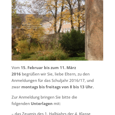
Vom
15. Februar bis zum 11. März
2016
begrüßen wir Sie, liebe Eltern, zu den
Anmeldungen für das Schuljahr 2016/17, und
zwar
montags bis freitags von 8 bis 13 Uhr.
Zur Anmeldung bringen Sie bitte die
folgenden
Unterlagen
mit:
– das Zeugnis des 1. Halbjahrs der 4. Klasse