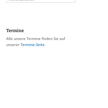
Termine
Alle unsere Termine finden Sie auf
unserer
Termine-Seite
.