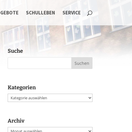
NGEBOTE
SCHULLEBEN
SERVICE
Suche
Kategorien
Kategorien
Archiv
Archiv