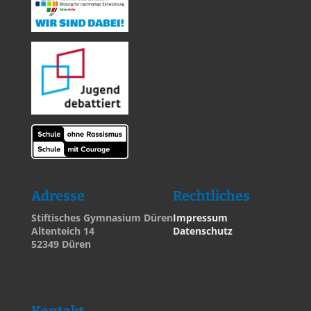
Adresse
Rechtliches
Stiftisches Gymnasium Düren
Impressum
Altenteich 14
Datenschutz
52349 Düren