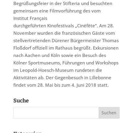
Begrüßungsfeier in der Stifteria und besuchten
gemeinsam eine Filmvorführung des vom
Institut Français
durchgeführten Kinofestivals „Cinéfête“. Am 28.
November wurden die französischen Gäste vom
stellvertretenden Dürener Bürgermeister Thomas
Floßdorf offiziell im Rathaus begrüßt. Exkursionen
nach Aachen und Köln sowie ein Besuch des
Kölner Sportmuseums, Führungen und Workshops
im Leopold-Hoesch-Museum rundeten die
Aktivitäten ab. Der Gegenbesuch in Lillebonne
findet vom 28. Mai bis zum 4. Juni 2018 statt.
Suche