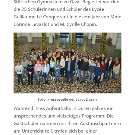
Stiftischen Gymnasium zu Gast. Begleitet wurden
die 25 Schülerinnen und Schüler des Lycée
Guillaume Le Conquerant in diesem Jahr von Mme
Corinne Levaslot und M. Cyrille Chopin.
Foto: Pressestelle der Stadt Düren
Während ihres Aufenthalts in Düren gab es ein
ansprechendes und vielseitiges Programm: Die
Gastschüler nahmen mit ihren Austauschpartnern
am Unterricht teil, trafen sich bei einer