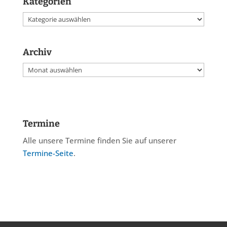
Kategorien
Kategorien
Archiv
Archiv
Termine
Alle unsere Termine finden Sie auf unserer
Termine-Seite
.