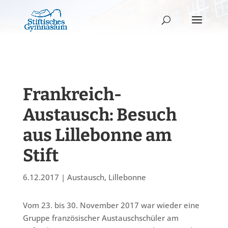
Frankreich-
Austausch: Besuch
aus Lillebonne am
Stift
6.12.2017
|
Austausch
,
Lillebonne
Vom 23. bis 30. November 2017 war wieder eine
Gruppe französischer Austauschschüler am