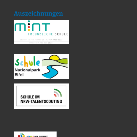
Auszeichnungen