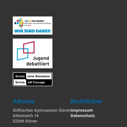
Adresse
Rechtliches
Stiftisches Gymnasium Düren
Impressum
Altenteich 14
Datenschutz
52349 Düren