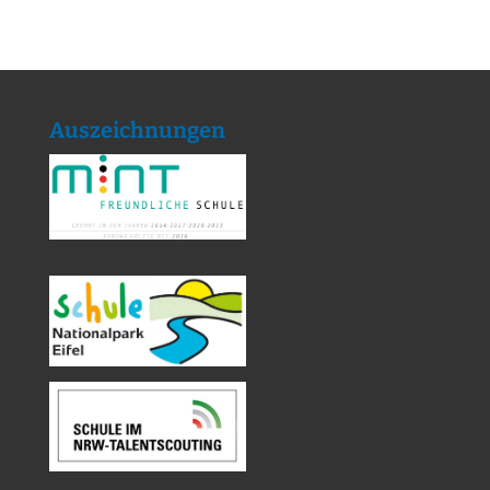
Auszeichnungen