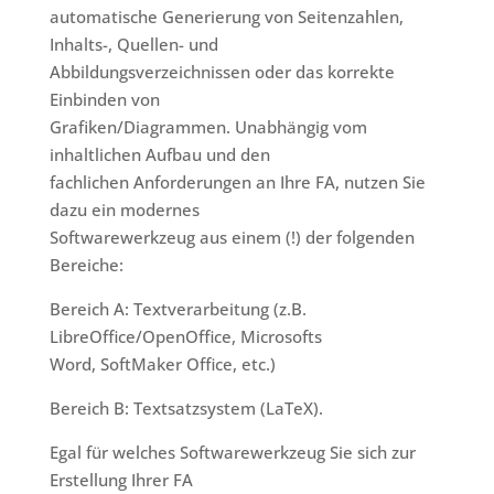
automatische Generierung von Seitenzahlen,
Inhalts-, Quellen- und
Abbildungsverzeichnissen oder das korrekte
Einbinden von
Grafiken/Diagrammen. Unabhängig vom
inhaltlichen Aufbau und den
fachlichen Anforderungen an Ihre FA, nutzen Sie
dazu ein modernes
Softwarewerkzeug aus einem (!) der folgenden
Bereiche:
Bereich A: Textverarbeitung (z.B.
LibreOffice/OpenOffice, Microsofts
Word, SoftMaker Office, etc.)
Bereich B: Textsatzsystem (LaTeX).
Egal für welches Softwarewerkzeug Sie sich zur
Erstellung Ihrer FA