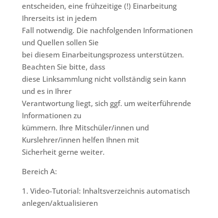
entscheiden, eine frühzeitige (!) Einarbeitung
Ihrerseits ist in jedem
Fall notwendig. Die nachfolgenden Informationen
und Quellen sollen Sie
bei diesem Einarbeitungsprozess unterstützen.
Beachten Sie bitte, dass
diese Linksammlung nicht vollständig sein kann
und es in Ihrer
Verantwortung liegt, sich ggf. um weiterführende
Informationen zu
kümmern. Ihre Mitschüler/innen und
Kurslehrer/innen helfen Ihnen mit
Sicherheit gerne weiter.
Bereich A:
1. Video-Tutorial: Inhaltsverzeichnis automatisch
anlegen/aktualisieren