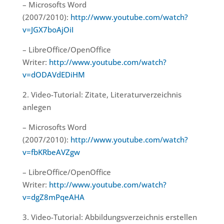
– Microsofts Word
(2007/2010):
http://www.youtube.com/watch?
v=JGX7boAjOiI
– LibreOffice/OpenOffice
Writer:
http://www.youtube.com/watch?
v=dODAVdEDiHM
2. Video-Tutorial: Zitate, Literaturverzeichnis
anlegen
– Microsofts Word
(2007/2010):
http://www.youtube.com/watch?
v=fbKRbeAVZgw
– LibreOffice/OpenOffice
Writer:
http://www.youtube.com/watch?
v=dgZ8mPqeAHA
3. Video-Tutorial: Abbildungsverzeichnis erstellen