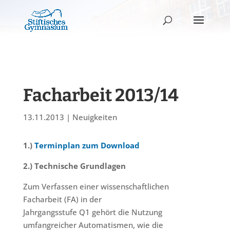
Facharbeit 2013/14
13.11.2013
|
Neuigkeiten
1.)
Terminplan zum Download
2.) Technische Grundlagen
Zum Verfassen einer wissenschaftlichen
Facharbeit (FA) in der
Jahrgangsstufe Q1 gehört die Nutzung
umfangreicher Automatismen, wie die