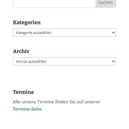
Kategorien
Kategorien
Archiv
Archiv
Termine
Alle unsere Termine finden Sie auf unserer
Termine-Seite
.