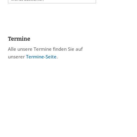
Termine
Alle unsere Termine finden Sie auf
unserer
Termine-Seite
.