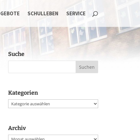
NGEBOTE
SCHULLEBEN
SERVICE
Suche
Kategorien
Kategorien
Archiv
Archiv