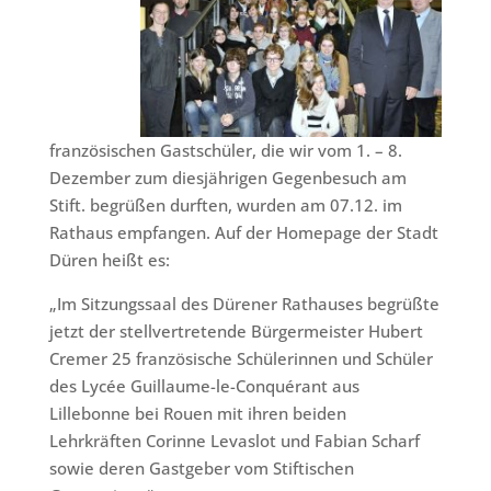
französischen Gastschüler, die wir vom 1. – 8.
Dezember zum diesjährigen Gegenbesuch am
Stift. begrüßen durften, wurden am 07.12. im
Rathaus empfangen. Auf der Homepage der Stadt
Düren heißt es:
„Im Sitzungssaal des Dürener Rathauses begrüßte
jetzt der stellvertretende Bürgermeister Hubert
Cremer 25 französische Schülerinnen und Schüler
des Lycée Guillaume-le-Conquérant aus
Lillebonne bei Rouen mit ihren beiden
Lehrkräften Corinne Levaslot und Fabian Scharf
sowie deren Gastgeber vom Stiftischen