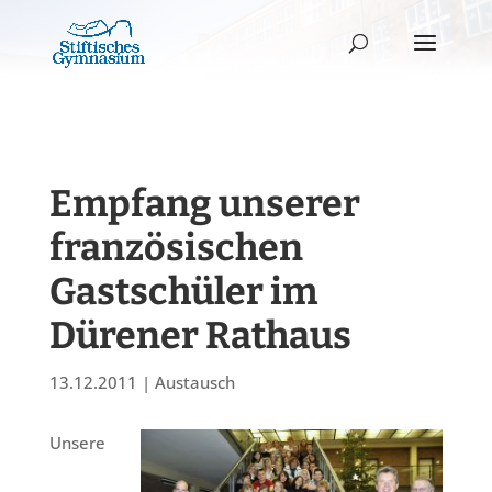
Empfang unserer
französischen
Gastschüler im
Dürener Rathaus
13.12.2011
|
Austausch
Unsere