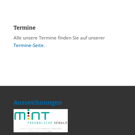
Termine
Alle unsere Termine finden Sie auf unserer
Termine-Seite
.
Auszeichnungen