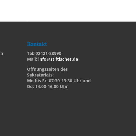
Kontakt
en
Tel: 02421-28990
Mail:
info@stiftisches.de
Öffnungszeiten des
Sekretariats:
Mo bis Fr: 07:30-13:30 Uhr und
Do: 14:00-16:00 Uhr