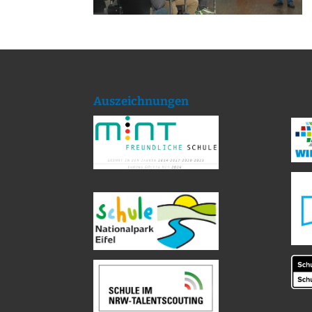
Auszeichnungen