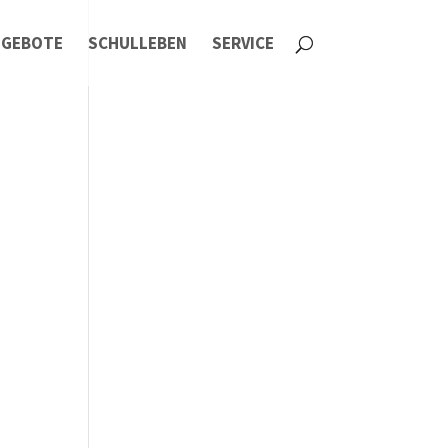
NGEBOTE
SCHULLEBEN
SERVICE