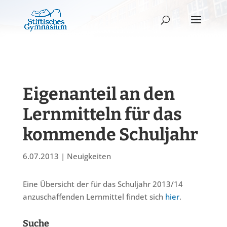
Eigenanteil an den
Lernmitteln für das
kommende Schuljahr
6.07.2013
|
Neuigkeiten
Eine Übersicht der für das Schuljahr 2013/14
anzuschaffenden Lernmittel findet sich
hier
.
Suche