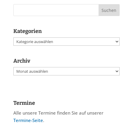
Kategorien
Kategorien
Archiv
Archiv
Termine
Alle unsere Termine finden Sie auf unserer
Termine-Seite
.