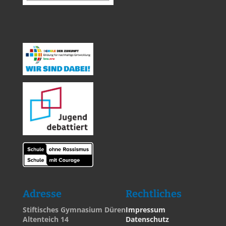
Adresse
Rechtliches
Stiftisches Gymnasium Düren
Impressum
Altenteich 14
Datenschutz