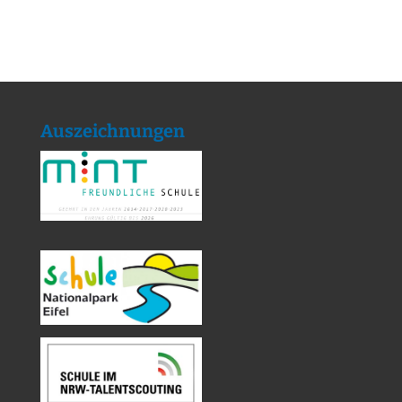
Auszeichnungen