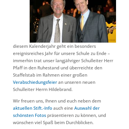
diesem Kalenderjahr geht ein besonders
ereignisreiches Jahr für unsere Schule zu Ende –
immerhin trat unser langjähriger Schulleiter Herr
Pfaff in den Ruhestand und überreichte den
Staffelstab im Rahmen einer großen
Verabschiedungsfeier
an unseren neuen
Schulleiter Herrn Hildebrand.
Wir freuen uns, Ihnen und euch neben dem
aktuellen Stift.-Info
auch eine
Auswahl der
schönsten Fotos
präsentieren zu können, und
wünschen viel Spaß beim Durchblicken.