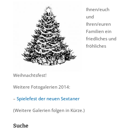
Ihnen/euch
und
Ihren/euren
Familien ein
friedliches und
fröhliches
Weihnachtsfest!
Weitere Fotogalerien 2014:
–
Spielefest der neuen Sextaner
(Weitere Galerien folgen in Kürze.)
Suche