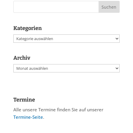
Kategorien
Kategorien
Archiv
Archiv
Termine
Alle unsere Termine finden Sie auf unserer
Termine-Seite
.