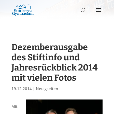
Dezemberausgabe
des Stiftinfo und
Jahresrückblick 2014
mit vielen Fotos
19.12.2014
|
Neuigkeiten
Mit