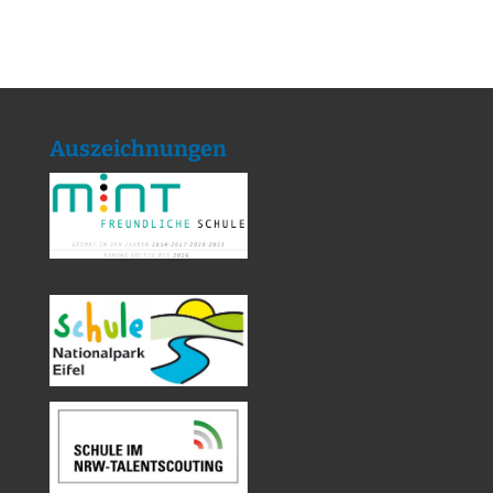
Auszeichnungen