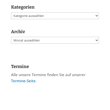
Kategorien
Kategorien
Archiv
Archiv
Termine
Alle unsere Termine finden Sie auf unserer
Termine-Seite
.