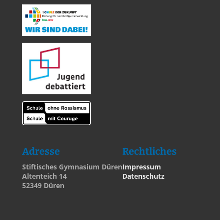
Adresse
Rechtliches
Stiftisches Gymnasium Düren
Impressum
Altenteich 14
Datenschutz
52349 Düren