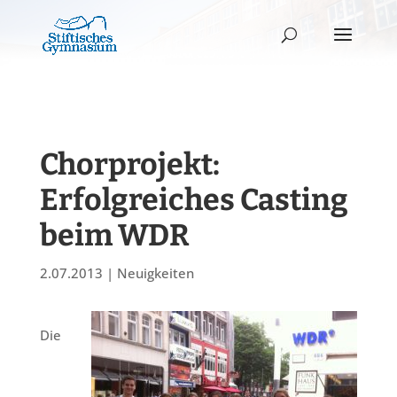
Chorprojekt:
Erfolgreiches Casting
beim WDR
2.07.2013
|
Neuigkeiten
Die