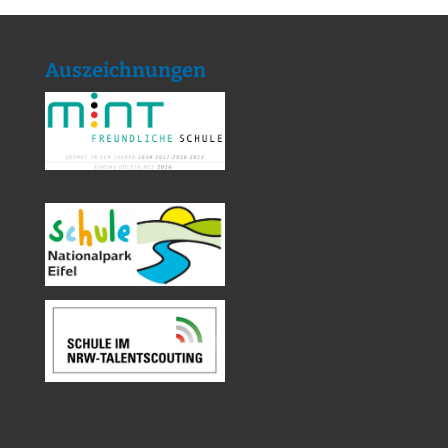
Auszeichnungen