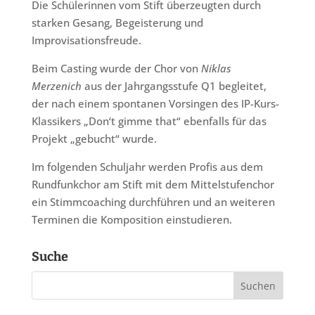
Die Schülerinnen vom Stift überzeugten durch
starken Gesang, Begeisterung und
Improvisationsfreude.
Beim Casting wurde der Chor von
Niklas
Merzenich
aus der Jahrgangsstufe Q1 begleitet,
der nach einem spontanen Vorsingen des IP-Kurs-
Klassikers „Don‘t gimme that“ ebenfalls für das
Projekt „gebucht“ wurde.
Im folgenden Schuljahr werden Profis aus dem
Rundfunkchor am Stift mit dem Mittelstufenchor
ein Stimmcoaching durchführen und an weiteren
Terminen die Komposition einstudieren.
Suche