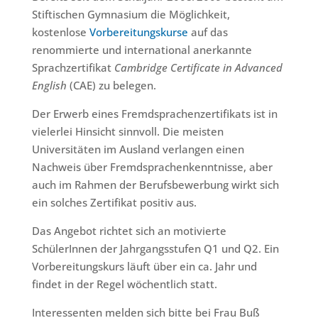
Stiftischen Gymnasium die Möglichkeit,
kostenlose
Vorbereitungskurse
auf das
renommierte und international anerkannte
Sprachzertifikat
Cambridge Certificate in Advanced
English
(CAE) zu belegen.
Der Erwerb eines Fremdsprachenzertifikats ist in
vielerlei Hinsicht sinnvoll. Die meisten
Universitäten im Ausland verlangen einen
Nachweis über Fremdsprachenkenntnisse, aber
auch im Rahmen der Berufsbewerbung wirkt sich
ein solches Zertifikat positiv aus.
Das Angebot richtet sich an motivierte
SchülerInnen der Jahrgangsstufen Q1 und Q2. Ein
Vorbereitungskurs läuft über ein ca. Jahr und
findet in der Regel wöchentlich statt.
Interessenten melden sich bitte bei Frau Buß