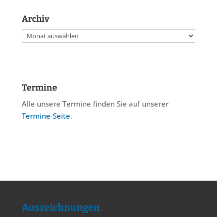
Archiv
Archiv
Termine
Alle unsere Termine finden Sie auf unserer
Termine-Seite
.
Auszeichnungen