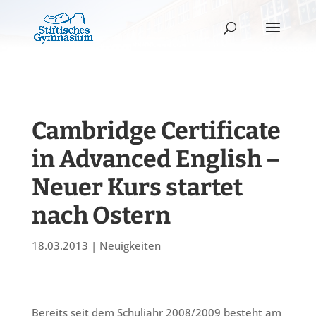
Cambridge Certificate
in Advanced English –
Neuer Kurs startet
nach Ostern
18.03.2013
|
Neuigkeiten
Bereits seit dem Schuljahr 2008/2009 besteht am