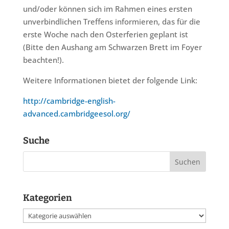
und/oder können sich im Rahmen eines ersten
unverbindlichen Treffens informieren, das für die
erste Woche nach den Osterferien geplant ist
(Bitte den Aushang am Schwarzen Brett im Foyer
beachten!).
Weitere Informationen bietet der folgende Link:
http://cambridge-english-
advanced.cambridgeesol.org/
Suche
Kategorien
Kategorien