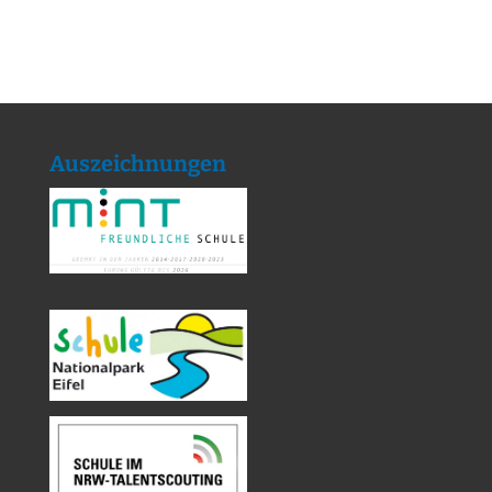
Auszeichnungen