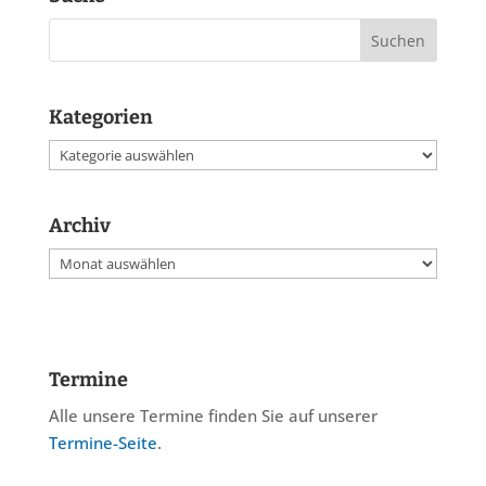
Kategorien
Kategorien
Archiv
Archiv
Termine
Alle unsere Termine finden Sie auf unserer
Termine-Seite
.