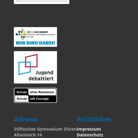
Adresse
Rechtliches
Stiftisches Gymnasium Düren
Impressum
Altenteich 14
Datenschutz