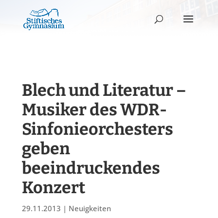
Blech und Literatur –
Musiker des WDR-
Sinfonieorchesters
geben
beeindruckendes
Konzert
29.11.2013
|
Neuigkeiten