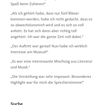
Spaß beim Zuhören!“
„Als ich gehört habe, dass nur fünf Bläser
kommen werden, habe ich nicht gedacht, dass es
so abwechslunsreich wird und es sich so voll
anhört. Es hat sich dann aber richtig toll
angehört. Ich war die ganze Zeit voll dabei.“
„Der Auftritt war genial! Nun habe ich wirklich
Interesse am Musical!“
„Es war eine interessante Mischung aus Literatur
und Musik.“
„Die Vorstellung war sehr imposant. Besonderes
Highlight war für mich die Sprecherstimme!“
Suche