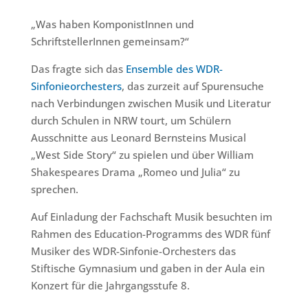
„Was haben KomponistInnen und
SchriftstellerInnen gemeinsam?“
Das fragte sich das
Ensemble des WDR-
Sinfonieorchesters
, das zurzeit auf Spurensuche
nach Verbindungen zwischen Musik und Literatur
durch Schulen in NRW tourt, um Schülern
Ausschnitte aus Leonard Bernsteins Musical
„West Side Story“ zu spielen und über William
Shakespeares Drama „Romeo und Julia“ zu
sprechen.
Auf Einladung der Fachschaft Musik besuchten im
Rahmen des Education-Programms des WDR fünf
Musiker des WDR-Sinfonie-Orchesters das
Stiftische Gymnasium und gaben in der Aula ein
Konzert für die Jahrgangsstufe 8.