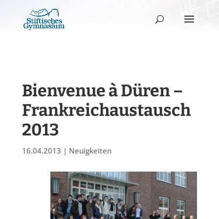
Bienvenue à Düren –
Frankreichaustausch
2013
16.04.2013
|
Neuigkeiten