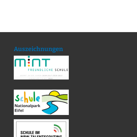
Auszeichnungen