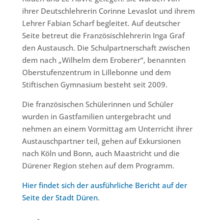
ihrer Deutschlehrerin Corinne Levaslot und ihrem
Lehrer Fabian Scharf begleitet. Auf deutscher
Seite betreut die Französischlehrerin Inga Graf
den Austausch. Die Schulpartnerschaft zwischen
dem nach „Wilhelm dem Eroberer“, benannten
Oberstufenzentrum in Lillebonne und dem
Stiftischen Gymnasium besteht seit 2009.
Die französischen Schülerinnen und Schüler
wurden in Gastfamilien untergebracht und
nehmen an einem Vormittag am Unterricht ihrer
Austauschpartner teil, gehen auf Exkursionen
nach Köln und Bonn, auch Maastricht und die
Dürener Region stehen auf dem Programm.
Hie
r findet sich der ausführliche Bericht auf der
Seite der Stadt Düren
.