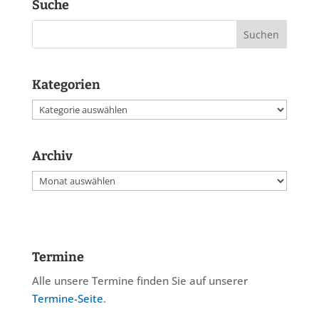
Suche
Kategorien
Kategorien
Archiv
Archiv
Termine
Alle unsere Termine finden Sie auf unserer
Termine-Seite
.