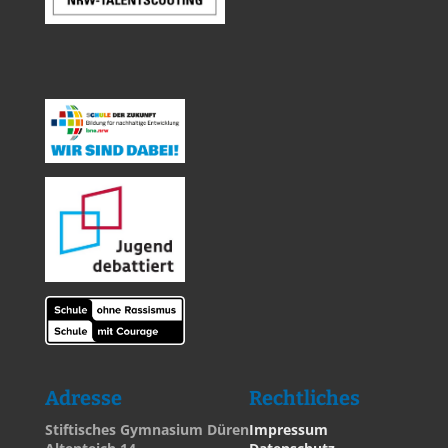
Adresse
Rechtliches
Stiftisches Gymnasium Düren
Impressum