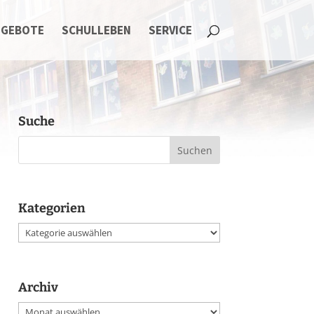
NGEBOTE
SCHULLEBEN
SERVICE
Suche
Kategorien
Kategorien
Archiv
Archiv