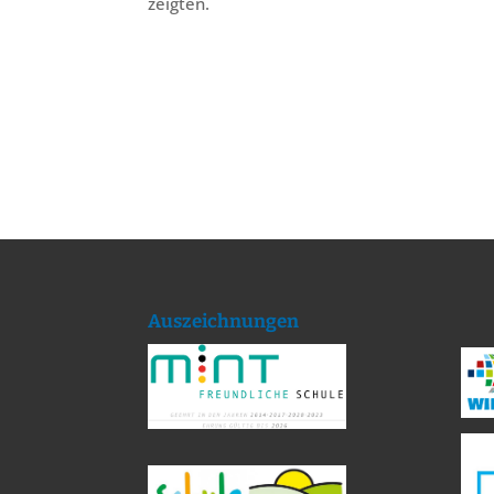
zeigten.
Auszeichnungen