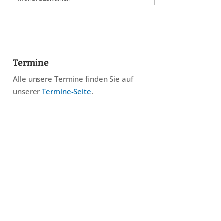
Termine
Alle unsere Termine finden Sie auf
unserer
Termine-Seite
.